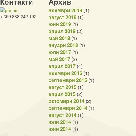
Контакти
Архив
ноември 2019
(1)
+ 359 888 242 192
август 2019
(1)
юни 2019
(1)
април 2019
(2)
май 2018
(1)
януари 2018
(1)
юли 2017
(1)
май 2017
(2)
април 2017
(4)
ноември 2016
(1)
септември 2015
(1)
август 2015
(1)
април 2015
(2)
октомври 2014
(2)
септември 2014
(1)
август 2014
(1)
юли 2014
(1)
юни 2014
(1)