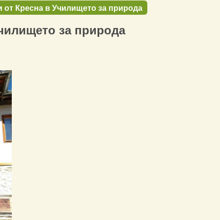
 от Кресна в Училището за природа
Училището за природа