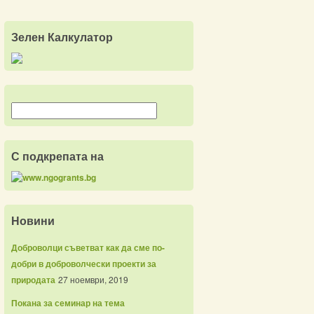
Зелен Калкулатор
С подкрепата на
Новини
Доброволци съветват как да сме по-
добри в доброволчески проекти за
природата
27 ноември, 2019
Покана за семинар на тема