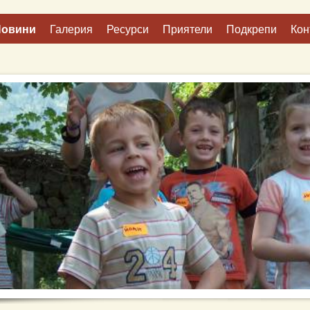
Новини
Галерия
Ресурси
Приятели
Подкрепи
Кон