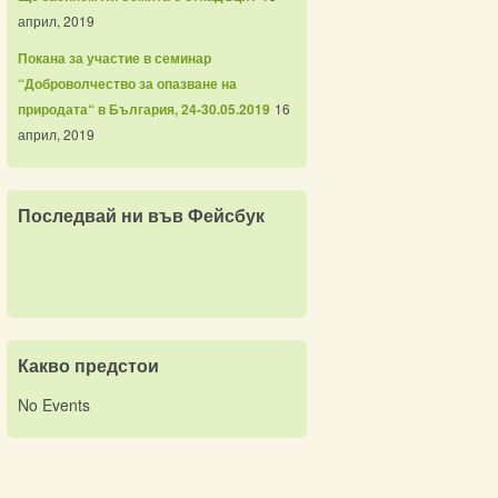
април, 2019
Покана за участие в семинар
“Доброволчество за опазване на
природата“ в България, 24-30.05.2019
16
април, 2019
Последвай ни във Фейсбук
Какво предстои
No Events