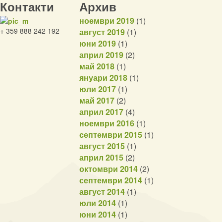
Контакти
Архив
ноември 2019
(1)
+ 359 888 242 192
август 2019
(1)
юни 2019
(1)
април 2019
(2)
май 2018
(1)
януари 2018
(1)
юли 2017
(1)
май 2017
(2)
април 2017
(4)
ноември 2016
(1)
септември 2015
(1)
август 2015
(1)
април 2015
(2)
октомври 2014
(2)
септември 2014
(1)
август 2014
(1)
юли 2014
(1)
юни 2014
(1)