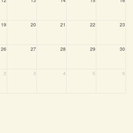
12
13
14
15
16
19
20
21
22
23
26
27
28
29
30
2
3
4
5
6