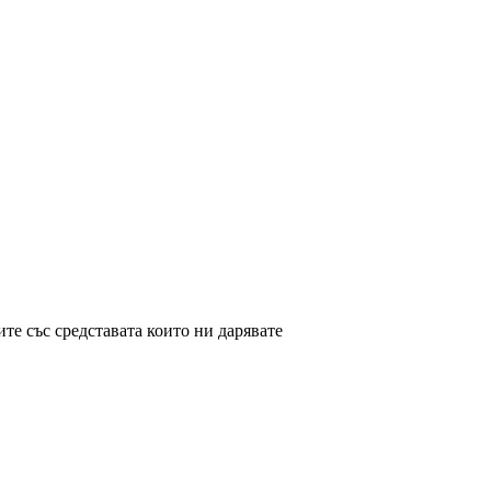
ите със средставата които ни дарявате