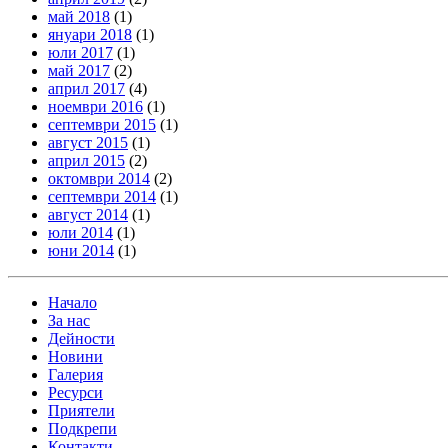
май 2018
(1)
януари 2018
(1)
юли 2017
(1)
май 2017
(2)
април 2017
(4)
ноември 2016
(1)
септември 2015
(1)
август 2015
(1)
април 2015
(2)
октомври 2014
(2)
септември 2014
(1)
август 2014
(1)
юли 2014
(1)
юни 2014
(1)
Начало
За нас
Дейности
Новини
Галерия
Ресурси
Приятели
Подкрепи
Контакти