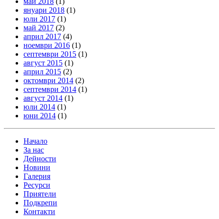
май 2018
(1)
януари 2018
(1)
юли 2017
(1)
май 2017
(2)
април 2017
(4)
ноември 2016
(1)
септември 2015
(1)
август 2015
(1)
април 2015
(2)
октомври 2014
(2)
септември 2014
(1)
август 2014
(1)
юли 2014
(1)
юни 2014
(1)
Начало
За нас
Дейности
Новини
Галерия
Ресурси
Приятели
Подкрепи
Контакти