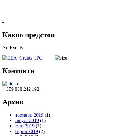
Какво предстои
No Events
Контакти
+ 359 888 242 192
Архив
ноември 2019
(1)
август 2019
(1)
юни 2019
(1)
април 2019
(2)