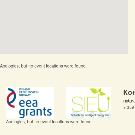
Apologies, but no event locations were found.
Ко
+ 359
Apologies, but no event locations were found.